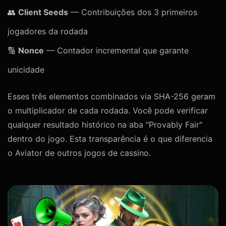
👥
Client Seeds
— Contribuições dos 3 primeiros
jogadores da rodada
🔢
Nonce
— Contador incremental que garante
unicidade
Esses três elementos combinados via SHA-256 geram
o multiplicador de cada rodada. Você pode verificar
qualquer resultado histórico na aba "Provably Fair"
dentro do jogo. Esta transparência é o que diferencia
o Aviator de outros jogos de cassino.