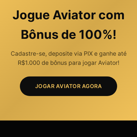
Jogue Aviator com
Bônus de 100%!
Cadastre-se, deposite via PIX e ganhe até
R$1.000 de bônus para jogar Aviator!
JOGAR AVIATOR AGORA