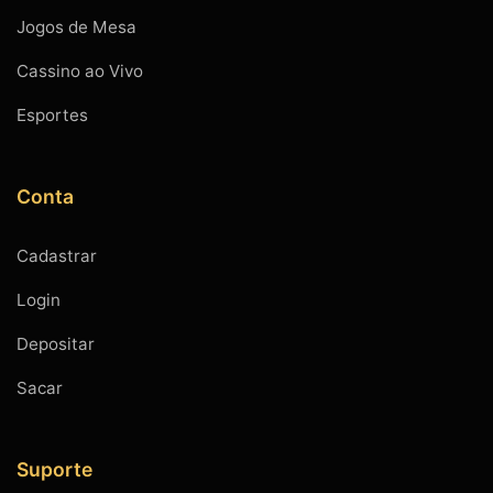
Jogos de Mesa
Cassino ao Vivo
Esportes
Conta
Cadastrar
Login
Depositar
Sacar
Suporte