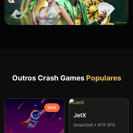
Outros Crash Games
Populares
NEW
JetX
SmartSoft • RTP 97%