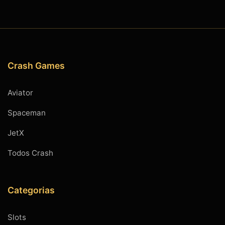
Crash Games
Aviator
Spaceman
JetX
Todos Crash
Categorias
Slots