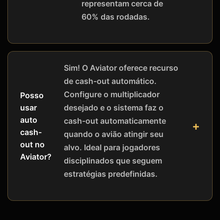
representam cerca de
60% das rodadas.
Sim! O Aviator oferece recurso
de cash-out automático.
Configure o multiplicador
Posso
usar
desejado e o sistema faz o
auto
cash-out automaticamente
cash-
quando o avião atingir seu
out no
alvo. Ideal para jogadores
Aviator?
disciplinados que seguem
estratégias predefinidas.