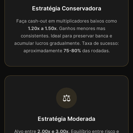
Estratégia Conservadora
Faça cash-out em multiplicadores baixos como
1.20x a 1.50x
. Ganhos menores mas
consistentes. Ideal para preservar banca e
acumular lucros gradualmente. Taxa de sucesso:
aproximadamente
75-80%
das rodadas.
⚖️
Estratégia Moderada
Alvo entre
2.00x e 3.00x
. Equilíbrio entre risco e